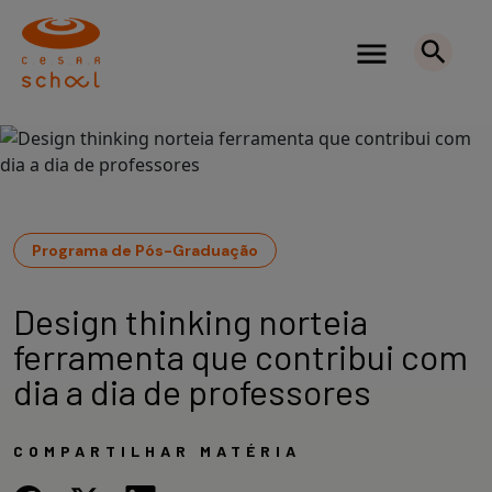
Programa de Pós-Graduação
Design thinking norteia
ferramenta que contribui com
dia a dia de professores
COMPARTILHAR MATÉRIA