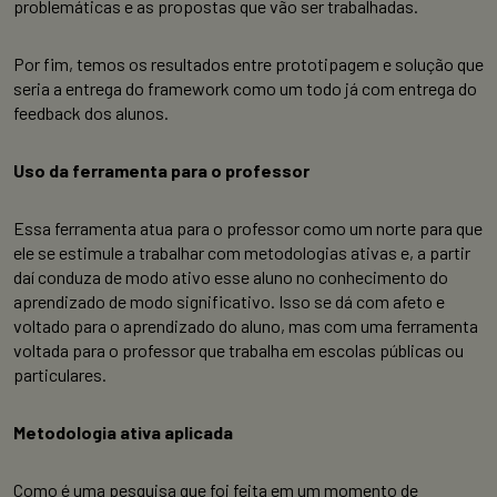
problemáticas e as propostas que vão ser trabalhadas.
Por fim, temos os resultados entre prototipagem e solução que
seria a entrega do framework como um todo já com entrega do
feedback dos alunos.
Uso da ferramenta para o professor
Essa ferramenta atua para o professor como um norte para que
ele se estimule a trabalhar com metodologias ativas e, a partir
daí conduza de modo ativo esse aluno no conhecimento do
aprendizado de modo significativo. Isso se dá com afeto e
voltado para o aprendizado do aluno, mas com uma ferramenta
voltada para o professor que trabalha em escolas públicas ou
particulares.
Metodologia ativa aplicada
Como é uma pesquisa que foi feita em um momento de