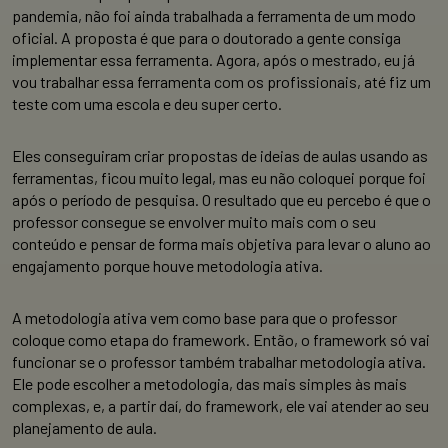
pandemia, não foi ainda trabalhada a ferramenta de um modo
oficial. A proposta é que para o doutorado a gente consiga
implementar essa ferramenta. Agora, após o mestrado, eu já
vou trabalhar essa ferramenta com os profissionais, até fiz um
teste com uma escola e deu super certo.
Eles conseguiram criar propostas de ideias de aulas usando as
ferramentas, ficou muito legal, mas eu não coloquei porque foi
após o período de pesquisa. O resultado que eu percebo é que o
professor consegue se envolver muito mais com o seu
conteúdo e pensar de forma mais objetiva para levar o aluno ao
engajamento porque houve metodologia ativa.
A metodologia ativa vem como base para que o professor
coloque como etapa do framework. Então, o framework só vai
funcionar se o professor também trabalhar metodologia ativa.
Ele pode escolher a metodologia, das mais simples às mais
complexas, e, a partir daí, do framework, ele vai atender ao seu
planejamento de aula.