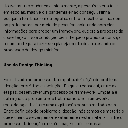
Houve muitas mudanças. Inicialmente, a pesquisa seria feita
em escolas, mas veio a pandemia e não consegui. Minha
pesquisa tem base em etnografia, então, trabalhei online, com
os professores, por meio de pesquisa, coletando com eles
informações para propor um framework, que era a proposta da
dissertação. Essa condução permite que o professor consiga
ter um norte para fazer seu planejamento de aula usando os
processos do design thinking.
Uso do Design Thinking
Foi utilizado no processo de empatia, definição do problema,
ideação, protótipo e a solução. E aqui eu consegui, entre as
etapas, desenvolver um processo de framework. Empatia e
definição do problema nós trabalhamos, no framework,
metodologia. E aí tem uma explicação sobre a metodologia.
Entre definição do problema e ideação, nós temos os materiais
que é quando se vai pensar exatamente neste material. Entre o
processo de ideação e de biotipagem, nós temos as