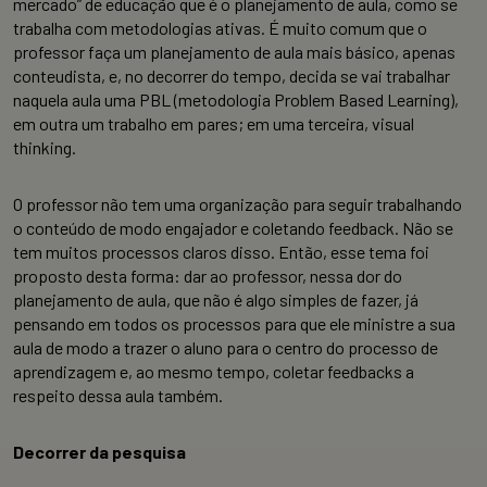
mercado” de educação que é o planejamento de aula, como se
trabalha com metodologias ativas. É muito comum que o
professor faça um planejamento de aula mais básico, apenas
conteudista, e, no decorrer do tempo, decida se vai trabalhar
naquela aula uma PBL (metodologia Problem Based Learning),
em outra um trabalho em pares; em uma terceira, visual
thinking.
O professor não tem uma organização para seguir trabalhando
o conteúdo de modo engajador e coletando feedback. Não se
tem muitos processos claros disso. Então, esse tema foi
proposto desta forma: dar ao professor, nessa dor do
planejamento de aula, que não é algo simples de fazer, já
pensando em todos os processos para que ele ministre a sua
aula de modo a trazer o aluno para o centro do processo de
aprendizagem e, ao mesmo tempo, coletar feedbacks a
respeito dessa aula também.
Decorrer da pesquisa