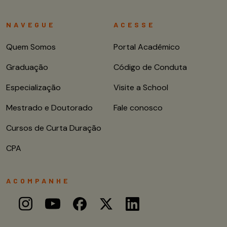
NAVEGUE
ACESSE
Quem Somos
Portal Acadêmico
Graduação
Código de Conduta
Especialização
Visite a School
Mestrado e Doutorado
Fale conosco
Cursos de Curta Duração
CPA
ACOMPANHE