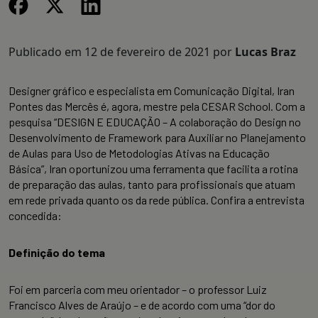
Publicado em
12 de fevereiro de 2021
por
Lucas Braz
Designer gráfico e especialista em Comunicação Digital, Iran
Pontes das Mercês é, agora, mestre pela CESAR School. Com a
pesquisa “DESIGN E EDUCAÇÃO – A colaboração do Design no
Desenvolvimento de Framework para Auxiliar no Planejamento
de Aulas para Uso de Metodologias Ativas na Educação
Básica”, Iran oportunizou uma ferramenta que facilita a rotina
de preparação das aulas, tanto para profissionais que atuam
em rede privada quanto os da rede pública. Confira a entrevista
concedida:
Definição do tema
Foi em parceria com meu orientador – o professor Luiz
Francisco Alves de Araújo – e de acordo com uma “dor do