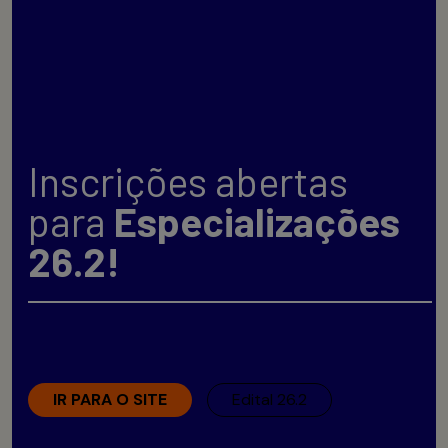
Inscrições abertas
para
Especializações
26.2!
IR PARA O SITE
Edital 26.2