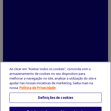
Ao clicar em "Aceitar todos os cookies", concorda com o
armazenamento de cookies no seu dispositivo para
melhorar a navegação no site, analisar a utilização do site e
ajudar nas nossas iniciativas de marketing. Saiba mais na
nossa
Política de Privacidade
Definições de cookies