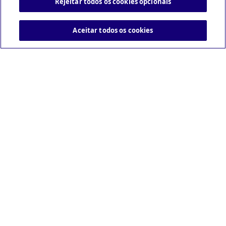
Rejeitar todos os cookies opcionais
Aceitar todos os cookies