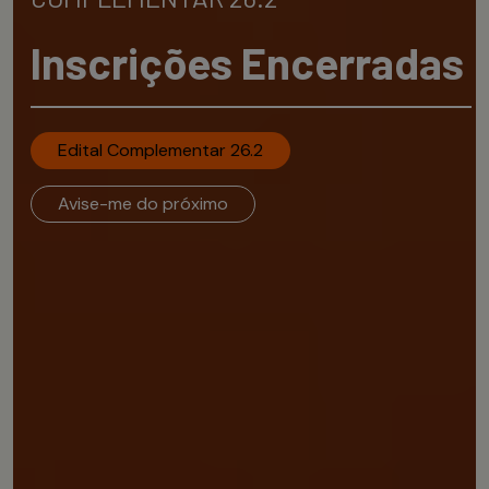
Inscrições Encerradas
Edital Complementar 26.2
Avise-me do próximo