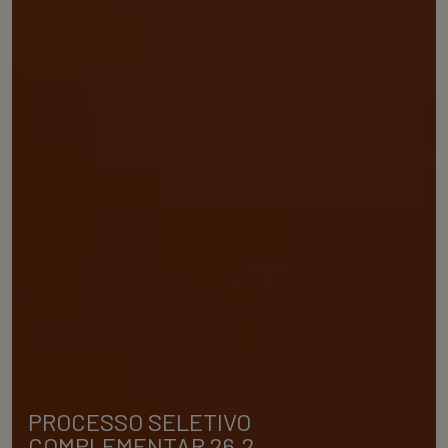
PROCESSO SELETIVO
COMPLEMENTAR 26.2