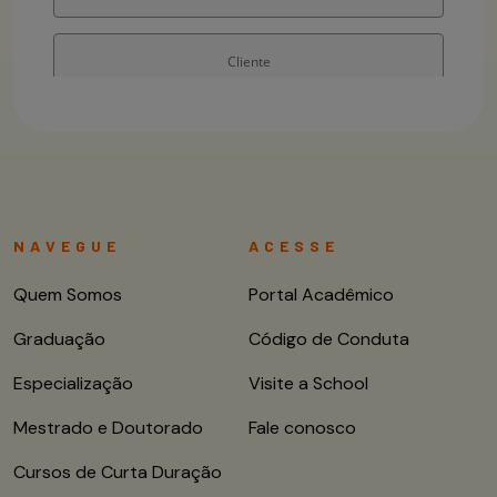
NAVEGUE
ACESSE
Quem Somos
Portal Acadêmico
Graduação
Código de Conduta
Especialização
Visite a School
Mestrado e Doutorado
Fale conosco
Cursos de Curta Duração