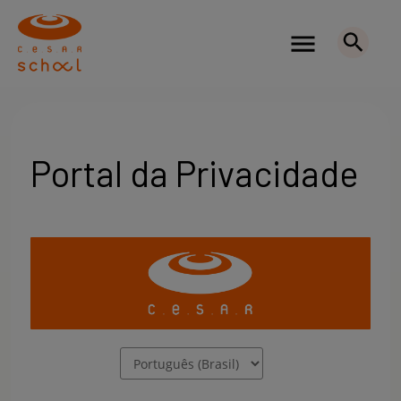
Portal da Privacidade