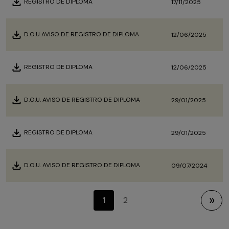
REGISTRO DE DIPLOMA
17/11/2025
D.O.U AVISO DE REGISTRO DE DIPLOMA
12/06/2025
REGISTRO DE DIPLOMA
12/06/2025
D.O.U. AVISO DE REGISTRO DE DIPLOMA
29/01/2025
REGISTRO DE DIPLOMA
29/01/2025
D.O.U. AVISO DE REGISTRO DE DIPLOMA
09/07/2024
Próximo
1
2
»