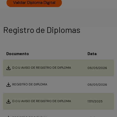
Validar Diploma Digital
Registro de Diplomas
Documento
Data
D.O.U AVISO DE REGISTRO DE DIPLOMA
08/05/2026
REGISTRO DE DIPLOMA
08/05/2026
D.O.U AVISO DE REGISTRO DE DIPLOMA
17/11/2025