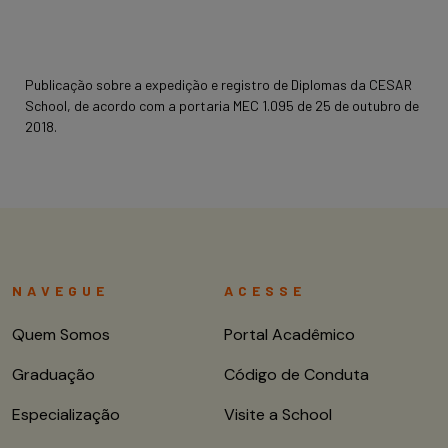
Publicação sobre a expedição e registro de Diplomas da CESAR
School, de acordo com a portaria MEC 1.095 de 25 de outubro de
2018.
NAVEGUE
ACESSE
Quem Somos
Portal Acadêmico
Graduação
Código de Conduta
Especialização
Visite a School