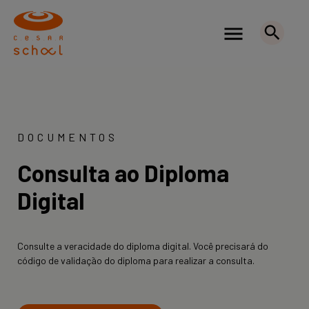
DOCUMENTOS
Consulta ao Diploma
Digital
Consulte a veracidade do diploma digital. Você precisará do
código de validação do diploma para realizar a consulta.