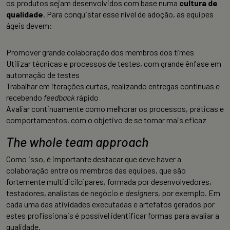
os produtos sejam desenvolvidos com base numa
cultura de
qualidade
. Para conquistar esse nível de adoção, as equipes
ágeis devem:
Promover grande colaboração dos membros dos times
Utilizar técnicas e processos de testes, com grande ênfase em
automação de testes
Trabalhar em iterações curtas, realizando entregas contínuas e
recebendo
feedback
rápido
Avaliar continuamente como melhorar os processos, práticas e
comportamentos, com o objetivo de se tornar mais eficaz
The whole team approach
Como isso, é importante destacar que deve haver a
colaboração entre os membros das equipes, que são
fortemente multidicilcipares, formada por desenvolvedores,
testadores, analistas de negócio e
designers
, por exemplo. Em
cada uma das atividades executadas e artefatos gerados por
estes profissionais é possível identificar formas para avaliar a
qualidade.