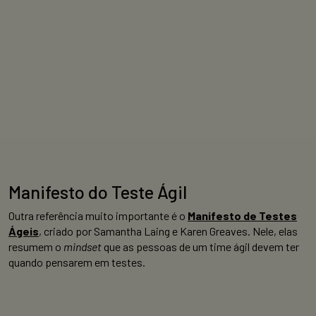
Manifesto do Teste Ágil
Outra referência muito importante é o
Manifesto de Testes
Ágeis
, criado por Samantha Laing e Karen Greaves. Nele, elas
resumem o
mindset
que as pessoas de um time ágil devem ter
quando pensarem em testes.