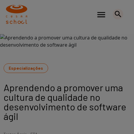
Especializações
Aprendendo a promover uma
cultura de qualidade no
desenvolvimento de software
ágil