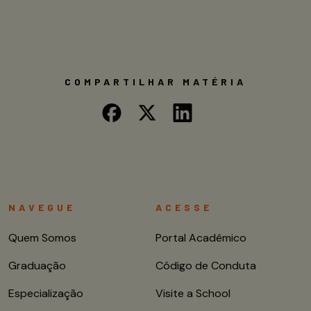
COMPARTILHAR MATÉRIA
NAVEGUE
ACESSE
Quem Somos
Portal Acadêmico
Graduação
Código de Conduta
Especialização
Visite a School