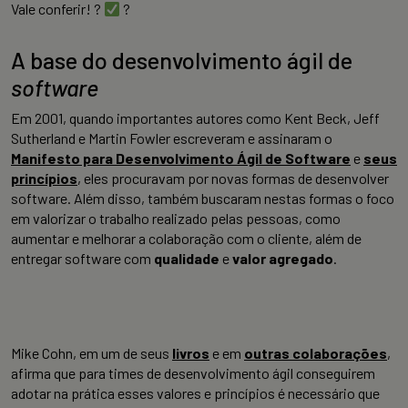
Vale conferir! ?
?
A base do desenvolvimento ágil de
software
Em 2001, quando importantes autores como Kent Beck, Jeff
Sutherland e Martin Fowler escreveram e assinaram o
Manifesto para Desenvolvimento Ágil de Software
e
seus
princípios
, eles procuravam por novas formas de desenvolver
software. Além disso, também buscaram nestas formas o foco
em valorizar o trabalho realizado pelas pessoas, como
aumentar e melhorar a colaboração com o cliente, além de
entregar software com
qualidade
e
valor agregado
.
Mike Cohn, em um de seus
livros
e em
outras colaborações
,
afirma que para times de desenvolvimento ágil conseguirem
adotar na prática esses valores e princípios é necessário que