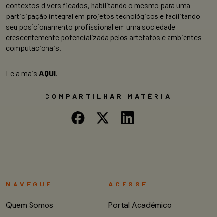
contextos diversificados, habilitando o mesmo para uma
participação integral em projetos tecnológicos e facilitando
seu posicionamento profissional em uma sociedade
crescentemente potencializada pelos artefatos e ambientes
computacionais.
Leia mais
AQUI
.
COMPARTILHAR MATÉRIA
NAVEGUE
ACESSE
Quem Somos
Portal Acadêmico