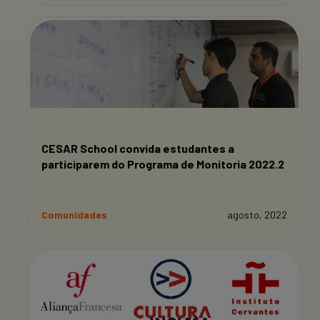
CESAR School convida estudantes a
participarem do Programa de Monitoria 2022.2
Comunidades
agosto, 2022