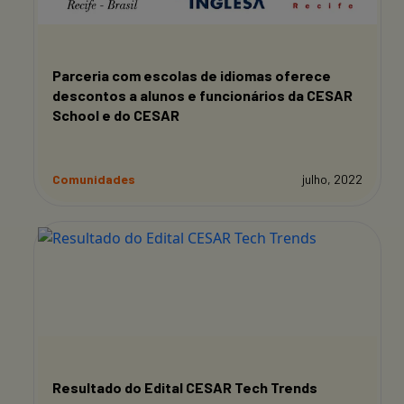
Parceria com escolas de idiomas oferece
descontos a alunos e funcionários da CESAR
School e do CESAR
Comunidades
julho, 2022
Resultado do Edital CESAR Tech Trends