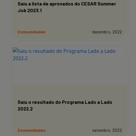
Saiu a lista de aprovados do CESAR Summer
Job 2023.1
Comunidades
dezembro, 2022
Saiu o resultado do Programa Lado a Lado
2022.2
Comunidades
setembro, 2022