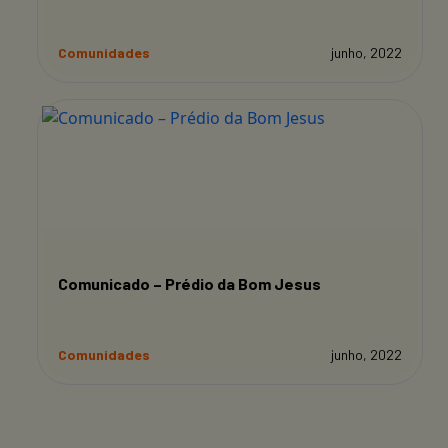
Comunidades
junho, 2022
Comunicado – Prédio da Bom Jesus
Comunidades
junho, 2022