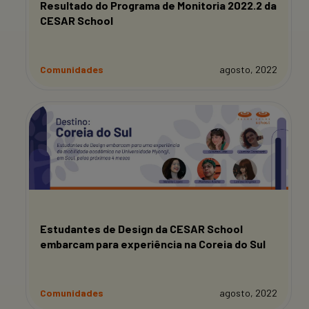
Resultado do Programa de Monitoria 2022.2 da
CESAR School
Comunidades
agosto, 2022
Estudantes de Design da CESAR School
embarcam para experiência na Coreia do Sul
Comunidades
agosto, 2022