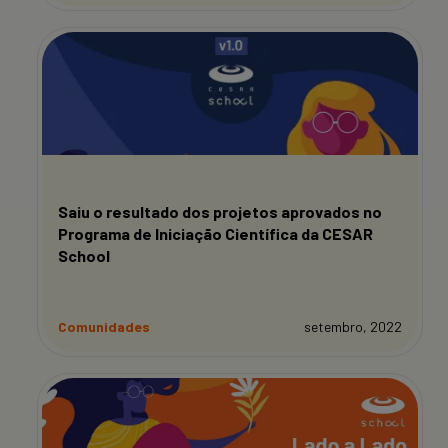
Saiu o resultado dos projetos aprovados no
Programa de Iniciação Científica da CESAR
School
Comunidades
setembro, 2022