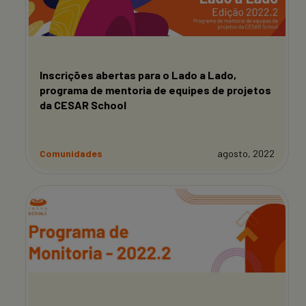
Inscrições abertas para o Lado a Lado,
programa de mentoria de equipes de projetos
da CESAR School
Comunidades
agosto, 2022