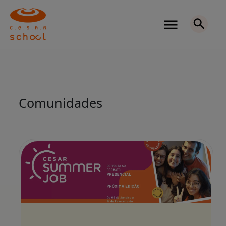
Comunidades