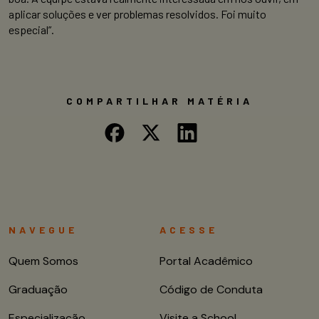
aplicar soluções e ver problemas resolvidos. Foi muito
especial”.
COMPARTILHAR MATÉRIA
NAVEGUE
ACESSE
Quem Somos
Portal Acadêmico
Graduação
Código de Conduta
Especialização
Visite a School