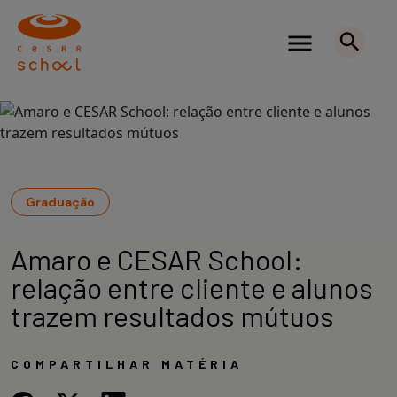
Graduação
Amaro e CESAR School:
relação entre cliente e alunos
trazem resultados mútuos
COMPARTILHAR MATÉRIA