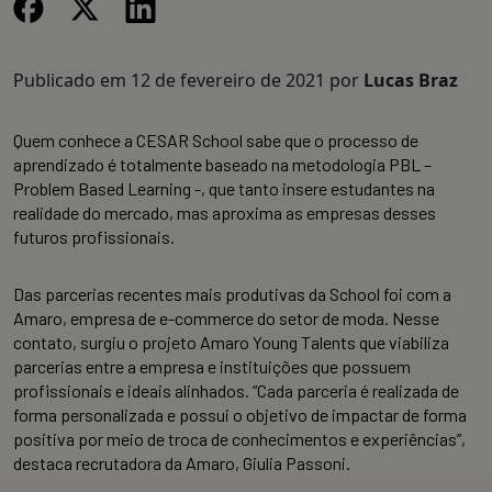
Publicado em
12 de fevereiro de 2021
por
Lucas Braz
Quem conhece a CESAR School sabe que o processo de
aprendizado é totalmente baseado na metodologia PBL –
Problem Based Learning -, que tanto insere estudantes na
realidade do mercado, mas aproxima as empresas desses
futuros profissionais.
Das parcerias recentes mais produtivas da School foi com a
Amaro, empresa de e-commerce do setor de moda. Nesse
contato, surgiu o projeto Amaro Young Talents que viabiliza
parcerias entre a empresa e instituições que possuem
profissionais e ideais alinhados. “Cada parceria é realizada de
forma personalizada e possui o objetivo de impactar de forma
positiva por meio de troca de conhecimentos e experiências”,
destaca recrutadora da Amaro, Giulia Passoni.