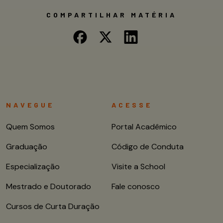
COMPARTILHAR MATÉRIA
NAVEGUE
ACESSE
Quem Somos
Portal Acadêmico
Graduação
Código de Conduta
Especialização
Visite a School
Mestrado e Doutorado
Fale conosco
Cursos de Curta Duração