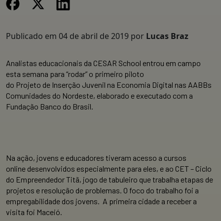
Publicado em
04 de abril de 2019
por
Lucas Braz
Analistas educacionais da CESAR School entrou em campo
esta semana para “rodar” o primeiro piloto
do Projeto de Inserção Juvenil na Economia Digital nas AABBs
Comunidades do Nordeste, elaborado e executado com a
Fundação Banco do Brasil.
Na ação, jovens e educadores tiveram acesso a cursos
online desenvolvidos especialmente para eles, e ao CET – Ciclo
do Empreendedor Titã, jogo de tabuleiro que trabalha etapas de
projetos e resolução de problemas. O foco do trabalho foi a
empregabilidade dos jovens. A primeira cidade a receber a
visita foi Maceió.