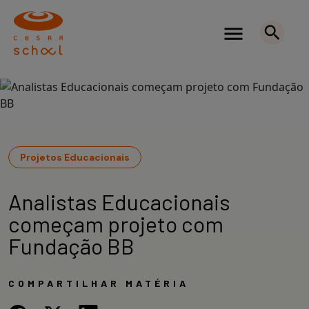
Projetos Educacionais
Analistas Educacionais
começam projeto com
Fundação BB
COMPARTILHAR MATÉRIA