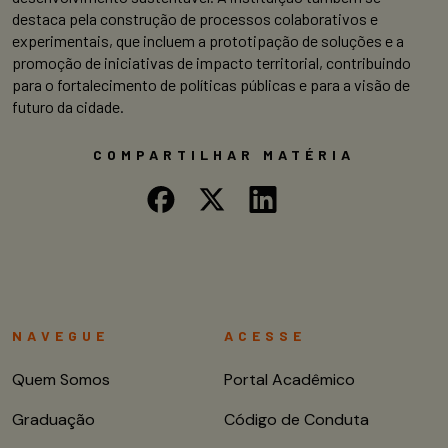
destaca pela construção de processos colaborativos e
experimentais, que incluem a prototipação de soluções e a
promoção de iniciativas de impacto territorial, contribuindo
para o fortalecimento de políticas públicas e para a visão de
futuro da cidade.
COMPARTILHAR MATÉRIA
NAVEGUE
ACESSE
Quem Somos
Portal Acadêmico
Graduação
Código de Conduta