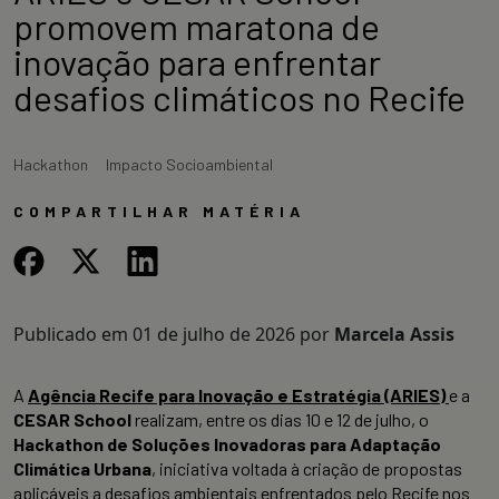
promovem maratona de
inovação para enfrentar
desafios climáticos no Recife
Hackathon
Impacto Socioambiental
COMPARTILHAR MATÉRIA
Publicado em
01 de julho de 2026
por
Marcela Assis
A
Agência Recife para Inovação e Estratégia (ARIES)
e a
CESAR School
realizam, entre os dias 10 e 12 de julho, o
Hackathon de Soluções Inovadoras para Adaptação
Climática Urbana
, iniciativa voltada à criação de propostas
aplicáveis a desafios ambientais enfrentados pelo Recife nos