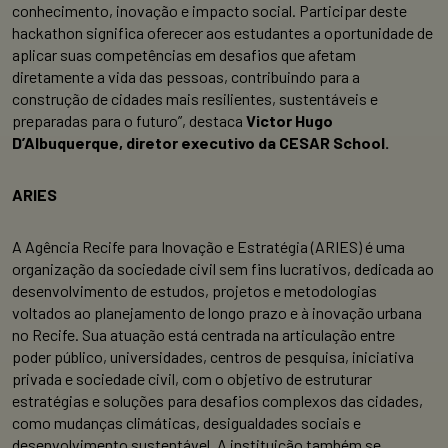
conhecimento, inovação e impacto social. Participar deste
hackathon significa oferecer aos estudantes a oportunidade de
aplicar suas competências em desafios que afetam
diretamente a vida das pessoas, contribuindo para a
construção de cidades mais resilientes, sustentáveis e
preparadas para o futuro”, destaca
Victor Hugo
D’Albuquerque, diretor executivo da CESAR School.
ARIES
A Agência Recife para Inovação e Estratégia (ARIES) é uma
organização da sociedade civil sem fins lucrativos, dedicada ao
desenvolvimento de estudos, projetos e metodologias
voltados ao planejamento de longo prazo e à inovação urbana
no Recife. Sua atuação está centrada na articulação entre
poder público, universidades, centros de pesquisa, iniciativa
privada e sociedade civil, com o objetivo de estruturar
estratégias e soluções para desafios complexos das cidades,
como mudanças climáticas, desigualdades sociais e
desenvolvimento sustentável. A instituição também se