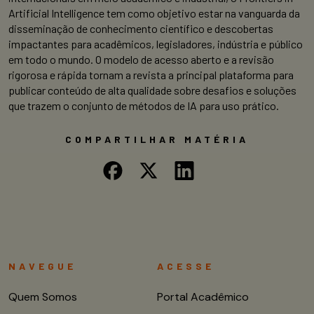
Artificial Intelligence tem como objetivo estar na vanguarda da
disseminação de conhecimento científico e descobertas
impactantes para acadêmicos, legisladores, indústria e público
em todo o mundo. O modelo de acesso aberto e a revisão
rigorosa e rápida tornam a revista a principal plataforma para
publicar conteúdo de alta qualidade sobre desafios e soluções
que trazem o conjunto de métodos de IA para uso prático.
COMPARTILHAR MATÉRIA
NAVEGUE
ACESSE
Quem Somos
Portal Acadêmico