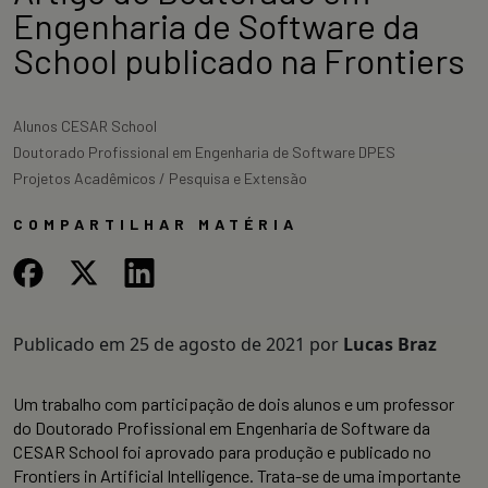
Engenharia de Software da
School publicado na Frontiers
Alunos CESAR School
Doutorado Profissional em Engenharia de Software DPES
Projetos Acadêmicos / Pesquisa e Extensão
COMPARTILHAR MATÉRIA
Publicado em
25 de agosto de 2021
por
Lucas Braz
Um trabalho com participação de dois alunos e um professor
do Doutorado Profissional em Engenharia de Software da
CESAR School foi aprovado para produção e publicado no
Frontiers in Artificial Intelligence. Trata-se de uma importante