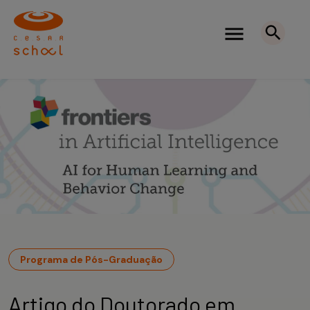
Programa de Pós-Graduação
Artigo do Doutorado em