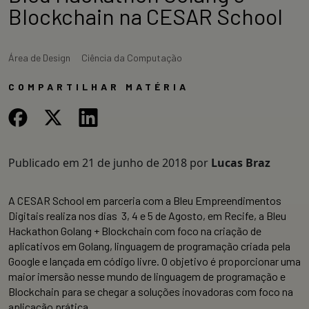
Blockchain na CESAR School
Área de Design
Ciência da Computação
COMPARTILHAR MATÉRIA
Publicado em
21 de junho de 2018
por
Lucas Braz
A CESAR School em parceria com a Bleu Empreendimentos
Digitais realiza nos dias 3, 4 e 5 de Agosto, em Recife, a Bleu
Hackathon Golang + Blockchain com foco na criação de
aplicativos em Golang, linguagem de programação criada pela
Google e lançada em código livre. O objetivo é proporcionar uma
maior imersão nesse mundo de linguagem de programação e
Blockchain para se chegar a soluções inovadoras com foco na
aplicação prática.