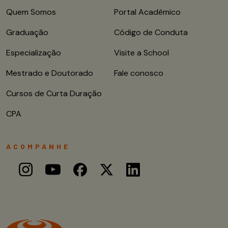
Quem Somos
Portal Acadêmico
Graduação
Código de Conduta
Especialização
Visite a School
Mestrado e Doutorado
Fale conosco
Cursos de Curta Duração
CPA
ACOMPANHE