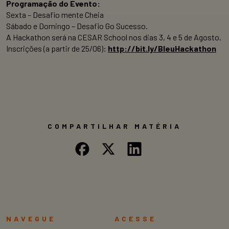
Programação do Evento:
Sexta – Desafio mente Cheia
Sábado e Domingo – Desafio Go Sucesso.
A Hackathon será na CESAR School nos dias 3, 4 e 5 de Agosto.
Inscrições (a partir de 25/06):
http://bit.ly/BleuHackathon
COMPARTILHAR MATÉRIA
NAVEGUE
ACESSE