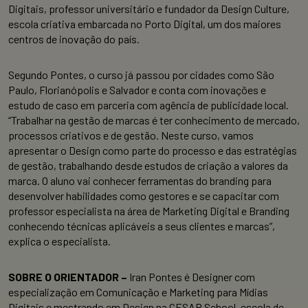
Digitais, professor universitário e fundador da Design Culture,
escola criativa embarcada no Porto Digital, um dos maiores
centros de inovação do país.
Segundo Pontes, o curso já passou por cidades como São
Paulo, Florianópolis e Salvador e conta com inovações e
estudo de caso em parceria com agência de publicidade local.
“Trabalhar na gestão de marcas é ter conhecimento de mercado,
processos criativos e de gestão. Neste curso, vamos
apresentar o Design como parte do processo e das estratégias
de gestão, trabalhando desde estudos de criação a valores da
marca. O aluno vai conhecer ferramentas do branding para
desenvolver habilidades como gestores e se capacitar com
professor especialista na área de Marketing Digital e Branding
conhecendo técnicas aplicáveis a seus clientes e marcas”,
explica o especialista.
SOBRE O ORIENTADOR –
Iran Pontes é Designer com
especialização em Comunicação e Marketing para Mídias
Digitais e mestrando em Design na CESAR School, escola de