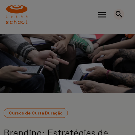
Cursos de Curta Duração
Branding: Estratégias de