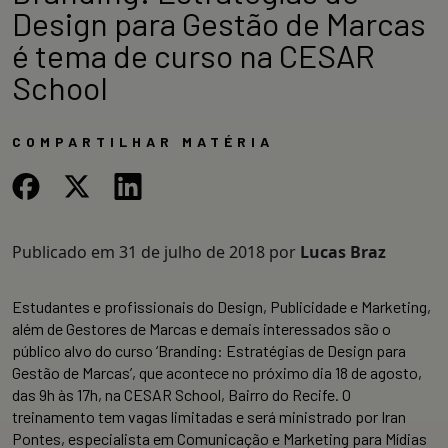
Design para Gestão de Marcas
é tema de curso na CESAR
School
COMPARTILHAR MATÉRIA
Publicado em
31 de julho de 2018
por
Lucas Braz
Estudantes e profissionais do Design, Publicidade e Marketing,
além de Gestores de Marcas e demais interessados são o
público alvo do curso ‘Branding: Estratégias de Design para
Gestão de Marcas’, que acontece no próximo dia 18 de agosto,
das 9h às 17h, na CESAR School, Bairro do Recife. O
treinamento tem vagas limitadas e será ministrado por Iran
Pontes, especialista em Comunicação e Marketing para Mídias