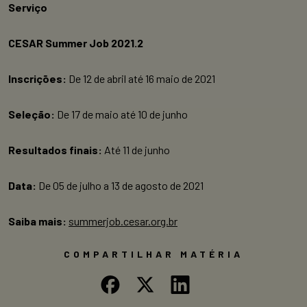
Serviço
CESAR Summer Job 2021.2
Inscrições:
De 12 de abril até 16 maio de 2021
Seleção:
De 17 de maio até 10 de junho
Resultados finais:
Até 11 de junho
Data:
De 05 de julho a 13 de agosto de 2021
Saiba mais:
summerjob.cesar.org.br
COMPARTILHAR MATÉRIA