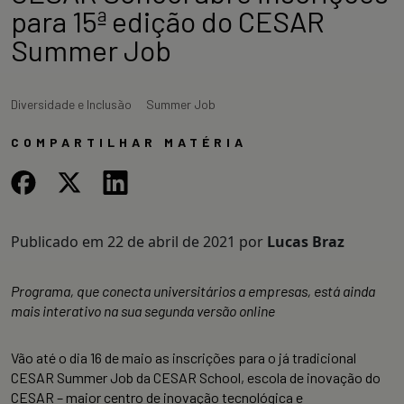
para 15ª edição do CESAR
Summer Job
Diversidade e Inclusão
Summer Job
COMPARTILHAR MATÉRIA
Publicado em
22 de abril de 2021
por
Lucas Braz
Programa, que conecta universitários a empresas, está ainda
mais interativo na sua segunda versão online
Vão até o dia 16 de maio
as inscrições para o já tradicional
CESAR Summer Job da CESAR School, escola de inovação do
CESAR – maior centro de inovação tecnológica e