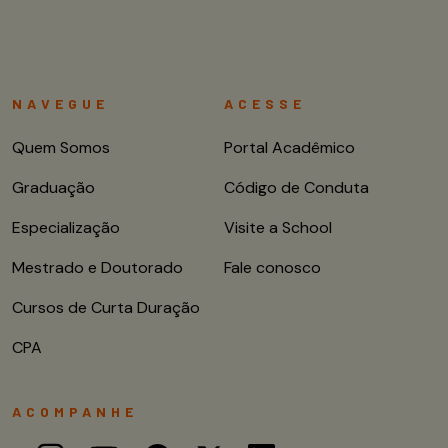
NAVEGUE
ACESSE
Quem Somos
Portal Acadêmico
Graduação
Código de Conduta
Especialização
Visite a School
Mestrado e Doutorado
Fale conosco
Cursos de Curta Duração
CPA
ACOMPANHE