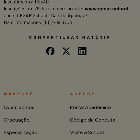
Investimento: R$540
Inscrições até 29 de setembro no site:
www.cesar.school
Onde: CESAR School – Cais do Apolo, 77
Mais informações: (81) 3419.6700
COMPARTILHAR MATÉRIA
NAVEGUE
ACESSE
Quem Somos
Portal Acadêmico
Graduação
Código de Conduta
Especialização
Visite a School