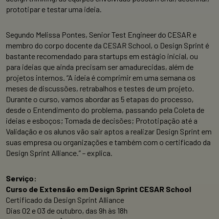
prototipar e testar uma ideia.
Segundo Melissa Pontes, Senior Test Engineer do CESAR e
membro do corpo docente da CESAR School, o Design Sprint é
bastante recomendado para startups em estágio inicial, ou
para ideias que ainda precisam ser amadurecidas, além de
projetos internos. “A ideia é comprimir em uma semana os
meses de discussões, retrabalhos e testes de um projeto.
Durante o curso, vamos abordar as 5 etapas do processo,
desde o Entendimento do problema, passando pela Coleta de
ideias e esboços; Tomada de decisões; Prototipação até a
Validação e os alunos vão sair aptos a realizar Design Sprint em
suas empresa ou organizações e também com o certificado da
Design Sprint Alliance.” – explica.
Serviço:
Curso de Extensão em Design Sprint CESAR School
Certificado da Design Sprint Alliance
Dias 02 e 03 de outubro, das 9h às 18h