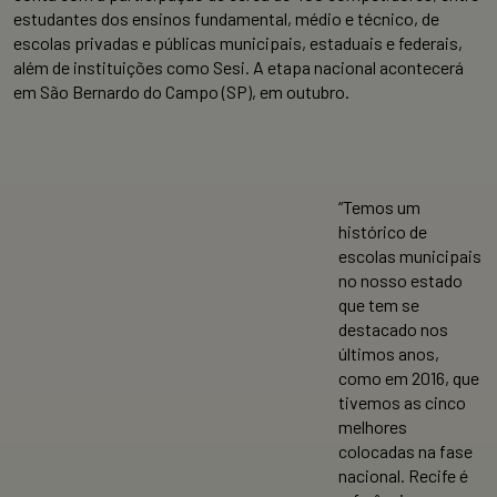
estudantes dos ensinos fundamental, médio e técnico, de
escolas privadas e públicas municipais, estaduais e federais,
além de instituições como Sesi. A etapa nacional acontecerá
em São Bernardo do Campo (SP), em outubro.
“Temos um
histórico de
escolas municipais
no nosso estado
que tem se
destacado nos
últimos anos,
como em 2016, que
tivemos as cinco
melhores
colocadas na fase
nacional. Recife é