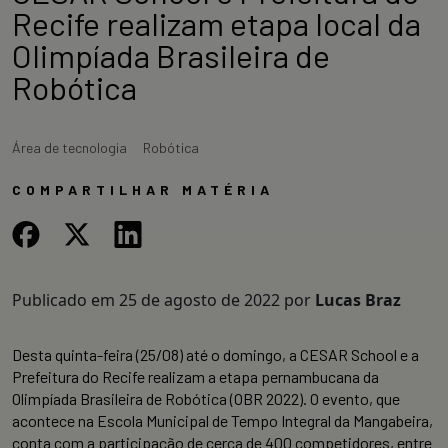
Recife realizam etapa local da
Olimpíada Brasileira de
Robótica
Área de tecnologia
Robótica
COMPARTILHAR MATÉRIA
Publicado em
25 de agosto de 2022
por
Lucas Braz
Desta quinta-feira (25/08) até o domingo, a CESAR School e a
Prefeitura do Recife realizam a etapa pernambucana da
Olimpíada Brasileira de Robótica (OBR 2022). O evento, que
acontece na Escola Municipal de Tempo Integral da Mangabeira,
conta com a participação de cerca de 400 competidores, entre