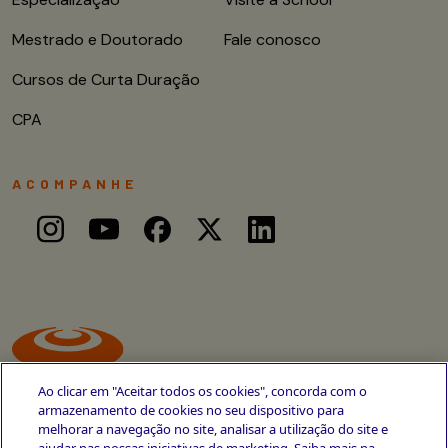
Mestrado e Doutorado
Fale conosco
Cursos de Curta Duração
CPA
ACOMPANHE
Ao clicar em "Aceitar todos os cookies", concorda com o
armazenamento de cookies no seu dispositivo para
melhorar a navegação no site, analisar a utilização do site e