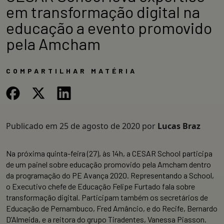
em transformação digital na
educação a evento promovido
pela Amcham
COMPARTILHAR MATÉRIA
Publicado em
25 de agosto de 2020
por
Lucas Braz
Na próxima quinta-feira (27), às 14h, a CESAR School participa
de um painel sobre educação promovido pela Amcham dentro
da programação do PE Avança 2020. Representando a School,
o Executivo chefe de Educação Felipe Furtado fala sobre
transformação digital. Participam também os secretários de
Educação de Pernambuco, Fred Amâncio, e do Recife, Bernardo
D’Almeida, e a reitora do grupo Tiradentes, Vanessa Piasson.