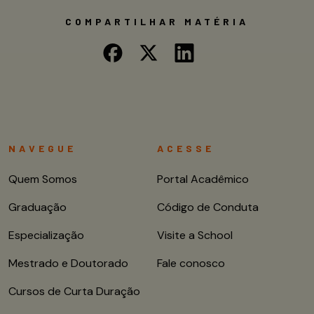
COMPARTILHAR MATÉRIA
NAVEGUE
ACESSE
Quem Somos
Portal Acadêmico
Graduação
Código de Conduta
Especialização
Visite a School
Mestrado e Doutorado
Fale conosco
Cursos de Curta Duração