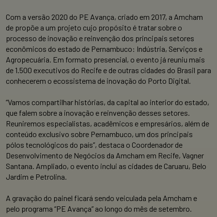
Com a versão 2020 do PE Avança, criado em 2017, a Amcham
de propõe a um projeto cujo propósito é tratar sobre o
processo de inovação e reinvenção dos principais setores
econômicos do estado de Pernambuco: Indústria, Serviços e
Agropecuária. Em formato presencial, o evento já reuniu mais
de 1.500 executivos do Recife e de outras cidades do Brasil para
conhecerem o ecossistema de inovação do Porto Digital.
“Vamos compartilhar histórias, da capital ao interior do estado,
que falem sobre a inovação e reinvenção desses setores.
Reuniremos especialistas, acadêmicos e empresários, além de
conteúdo exclusivo sobre Pernambuco, um dos principais
pólos tecnológicos do país”, destaca o Coordenador de
Desenvolvimento de Negócios da Amcham em Recife, Vagner
Santana. Ampliado, o evento inclui as cidades de Caruaru, Belo
Jardim e Petrolina.
A gravação do painel ficará sendo veiculada pela Amcham e
pelo programa “PE Avança” ao longo do mês de setembro.