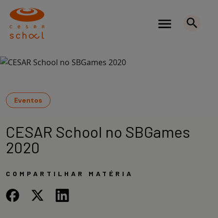
Eventos
CESAR School no SBGames
2020
COMPARTILHAR MATÉRIA