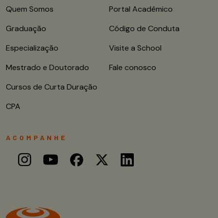
Quem Somos
Portal Acadêmico
Graduação
Código de Conduta
Especialização
Visite a School
Mestrado e Doutorado
Fale conosco
Cursos de Curta Duração
CPA
ACOMPANHE