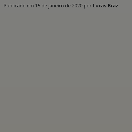
Publicado em
15 de janeiro de 2020
por
Lucas Braz