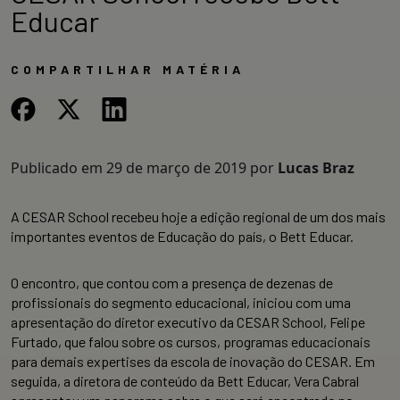
Educar
COMPARTILHAR MATÉRIA
Publicado em
29 de março de 2019
por
Lucas Braz
A CESAR School recebeu hoje a edição regional de um dos mais
importantes eventos de Educação do país, o Bett Educar.
O encontro, que contou com a presença de dezenas de
profissionais do segmento educacional, iniciou com uma
apresentação do diretor executivo da CESAR School, Felipe
Furtado, que falou sobre os cursos, programas educacionais
para demais expertises da escola de inovação do CESAR. Em
seguida, a diretora de conteúdo da Bett Educar, Vera Cabral