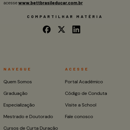
acesse
www.bettbrasileducar.com.br
COMPARTILHAR MATÉRIA
NAVEGUE
ACESSE
Quem Somos
Portal Acadêmico
Graduação
Código de Conduta
Especialização
Visite a School
Mestrado e Doutorado
Fale conosco
Cursos de Curta Duração