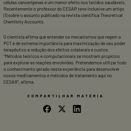
células cancerígenas e um menor efeito nos tecidos saudáveis.
Recentemente o professor do CESAR teve inclusive um artigo
(1) sobre o assunto publicado na revista cientifica Theoretical
Chemistry Accounts.
O cientista afirma que entender os mecanismos que regem a
PCT é de extrema importância para maximização de seu poder
terapêutico e redução dos efeitos colaterais e custos.
“Métodos teóricos e computacionais se mostram propícios
para explorar as reações envolvidas. Pretendemos utilizar todo
o conhecimento gerado nesta experiência para desenvolver
novos medicamentos e métodos de tratamento aqui no
CESAR”, afirma.
COMPARTILHAR MATÉRIA