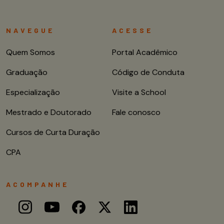
NAVEGUE
ACESSE
Quem Somos
Portal Acadêmico
Graduação
Código de Conduta
Especialização
Visite a School
Mestrado e Doutorado
Fale conosco
Cursos de Curta Duração
CPA
ACOMPANHE