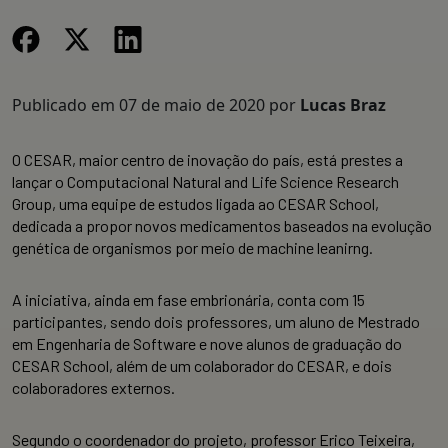
Publicado em
07 de maio de 2020
por
Lucas Braz
O CESAR, maior centro de inovação do país, está prestes a
lançar o Computacional Natural and Life Science Research
Group, uma equipe de estudos ligada ao CESAR School,
dedicada a propor novos medicamentos baseados na evolução
genética de organismos por meio de machine leanirng.
A iniciativa, ainda em fase embrionária, conta com 15
participantes, sendo dois professores, um aluno de Mestrado
em Engenharia de Software e nove alunos de graduação do
CESAR School, além de um colaborador do CESAR, e dois
colaboradores externos.
Segundo o coordenador do projeto, professor Erico Teixeira,