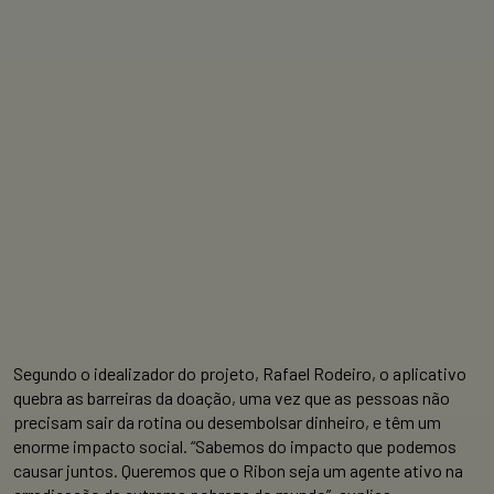
Segundo o idealizador do projeto, Rafael Rodeiro, o aplicativo
quebra as barreiras da doação, uma vez que as pessoas não
precisam sair da rotina ou desembolsar dinheiro, e têm um
enorme impacto social. “Sabemos do impacto que podemos
causar juntos. Queremos que o Ribon seja um agente ativo na