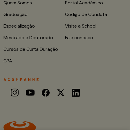
Quem Somos
Portal Acadêmico
Graduação
Código de Conduta
Especialização
Visite a School
Mestrado e Doutorado
Fale conosco
Cursos de Curta Duração
CPA
ACOMPANHE