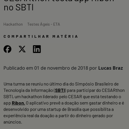
no SBTI
Hackathon
Testes Ágeis - ETA
COMPARTILHAR MATÉRIA
Publicado em
01 de novembro de 2018
por
Lucas Braz
Uma turma se reuniu no último dia do Simpósio Brasileiro de
Tecnologia da Informação (
SBTI
) para participar do CESARthon
SBTI, um hackathon liderado pelo CESAR que está testando o
app
Ribon.
O aplicativo prevê a doação sem gastar dinheiro e é
desenvolvido por uma startup de Brasília que possibilita a
experiência real da doação a partir do dinheiro gerado por
anúncios.