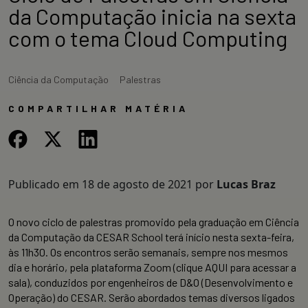
da Computação inicia na sexta
com o tema Cloud Computing
Ciência da Computação
Palestras
COMPARTILHAR MATÉRIA
Publicado em
18 de agosto de 2021
por
Lucas Braz
O novo ciclo de palestras promovido pela graduação em Ciência
da Computação da CESAR School terá início nesta sexta-feira,
às 11h30. Os encontros serão semanais, sempre nos mesmos
dia e horário, pela plataforma Zoom (clique AQUI para acessar a
sala), conduzidos por engenheiros de D&O (Desenvolvimento e
Operação) do CESAR. Serão abordados temas diversos ligados