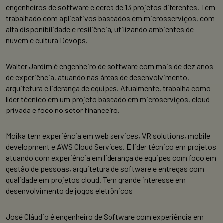
engenheiros de software e cerca de 13 projetos diferentes. Tem
trabalhado com aplicativos baseados em microsserviços, com
alta disponibilidade e resiliência, utilizando ambientes de
nuvem e cultura Devops.
Walter Jardim é engenheiro de software com mais de dez anos
de experiência, atuando nas áreas de desenvolvimento,
arquitetura e liderança de equipes. Atualmente, trabalha como
líder técnico em um projeto baseado em microserviços, cloud
privada e foco no setor financeiro.
Moika tem experiência em web services, VR solutions, mobile
development e AWS Cloud Services. É lider técnico em projetos
atuando com experiência em liderança de equipes com foco em
gestão de pessoas, arquitetura de software e entregas com
qualidade em projetos cloud. Tem grande interesse em
desenvolvimento de jogos eletrônicos
José Cláudio é engenheiro de Software com experiência em