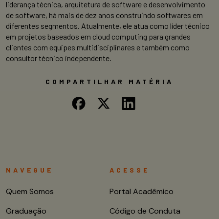
liderança técnica, arquitetura de software e desenvolvimento
de software, há mais de dez anos construindo softwares em
diferentes segmentos. Atualmente, ele atua como líder técnico
em projetos baseados em cloud computing para grandes
clientes com equipes multidisciplinares e também como
consultor técnico independente.
COMPARTILHAR MATÉRIA
NAVEGUE
ACESSE
Quem Somos
Portal Acadêmico
Graduação
Código de Conduta