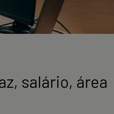
z, salário, área