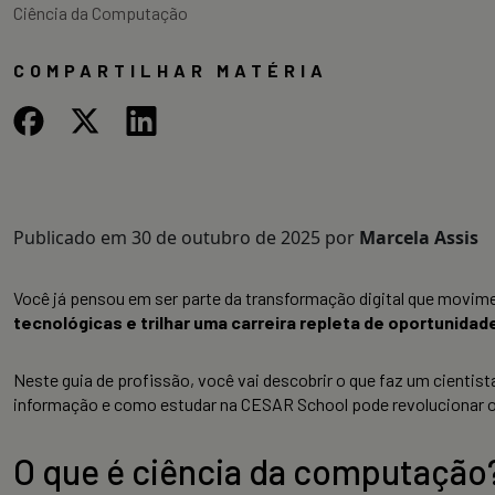
Ciência da Computação
COMPARTILHAR MATÉRIA
Publicado em
30 de outubro de 2025
por
Marcela Assis
Você já pensou em ser parte da transformação digital que movim
tecnológicas e trilhar uma carreira repleta de oportunidad
Neste guia de profissão, você vai descobrir o que faz um cientis
informação e como estudar na CESAR School pode revolucionar o s
O que é ciência da computação