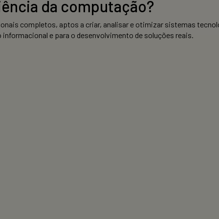
ciência da computação?
nais completos, aptos a criar, analisar e otimizar sistemas tecnol
 informacional e para o desenvolvimento de soluções reais.