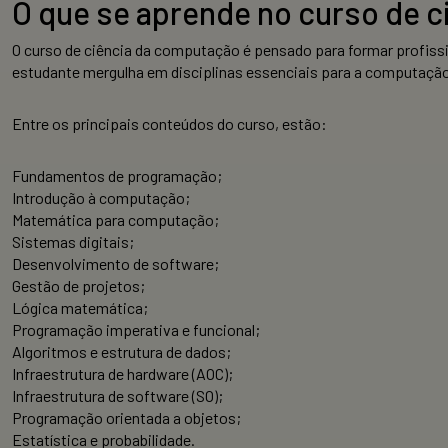
O que se aprende no curso de 
O curso de ciência da computação é pensado para formar profissio
estudante mergulha em disciplinas essenciais para a computação
Entre os principais conteúdos do curso, estão:
Fundamentos de programação;
Introdução à computação;
Matemática para computação;
Sistemas digitais;
Desenvolvimento de software;
Gestão de projetos;
Lógica matemática;
Programação imperativa e funcional;
Algoritmos e estrutura de dados;
Infraestrutura de hardware (AOC);
Infraestrutura de software (SO);
Programação orientada a objetos;
Estatística e probabilidade.