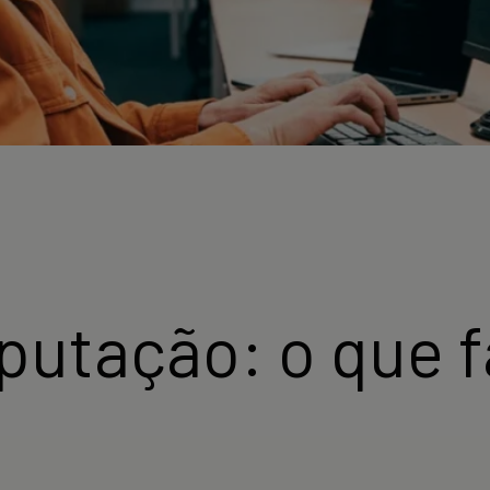
utação: o que fa