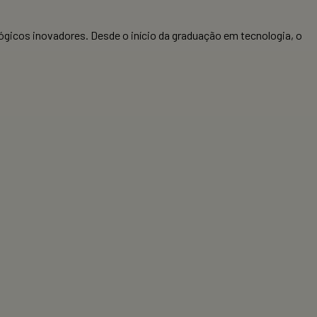
ógicos inovadores. Desde o início da graduação em tecnologia, o