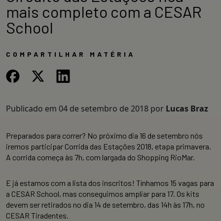
mais completo com a CESAR
School
COMPARTILHAR MATÉRIA
Publicado em
04 de setembro de 2018
por
Lucas Braz
Preparados para correr? No próximo dia 16 de setembro nós
iremos participar Corrida das Estações 2018, etapa primavera.
A corrida começa às 7h, com largada do Shopping RioMar.
E já estamos com a lista dos inscritos! Tínhamos 15 vagas para
a CESAR School, mas conseguimos ampliar para 17. Os kits
devem ser retirados no dia 14 de setembro, das 14h às 17h, no
CESAR Tiradentes.