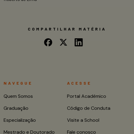
COMPARTILHAR MATÉRIA
NAVEGUE
ACESSE
Quem Somos
Portal Acadêmico
Graduação
Código de Conduta
Especialização
Visite a School
Mestrado e Doutorado
Fale conosco