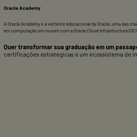
Oracle Academy
A Oracle Academy é a vertente educacional da Oracle, uma das m
em computação em nuvem com a Oracle Cloud Infrastructure (OCI)
Quer transformar sua graduação em um passapor
certificações estratégicas e um ecossistema de 