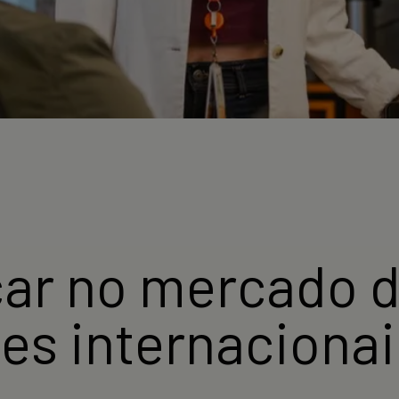
ar no mercado d
es internacionai