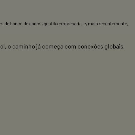
es de banco de dados, gestão empresarial e, mais recentemente,
l, o caminho já começa com conexões globais,