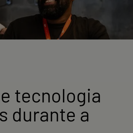
e tecnologia
s durante a