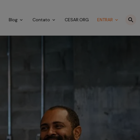
o
Blog
Contato
CESAR.ORG
ENTRAR