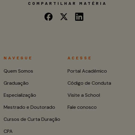
COMPARTILHAR MATÉRIA
NAVEGUE
ACESSE
Quem Somos
Portal Acadêmico
Graduação
Código de Conduta
Especialização
Visite a School
Mestrado e Doutorado
Fale conosco
Cursos de Curta Duração
CPA