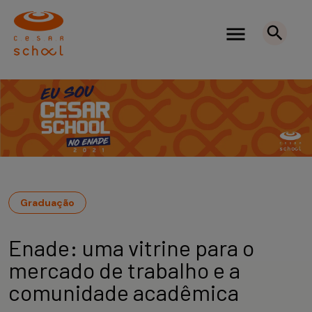
Graduação
Enade: uma vitrine para o
mercado de trabalho e a
comunidade acadêmica