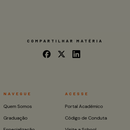
COMPARTILHAR MATÉRIA
NAVEGUE
ACESSE
Quem Somos
Portal Acadêmico
Graduação
Código de Conduta
Especialização
Visite a School