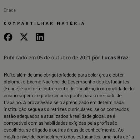
Enade
COMPARTILHAR MATÉRIA
Publicado em
05 de outubro de 2021
por
Lucas Braz
Muito além de uma obrigatoriedade para colar grau e obter
diploma, o Exame Nacional de Desempenho dos Estudantes
(Enade) é um forte instrumento de fiscalização da qualidade do
ensino superior e pode ser uma ponte para o mercado de
trabalho. A prova avalia se o aprendizado em determinada
instituição segue as diretrizes curriculares, se os conteúdos
estão adequados e atualizados à realidade global, se é
compatível com as habilidades exigidas pela profissão
escolhida, se é ligado a outras áreas de conhecimento. Ao
medir o nível de conhecimento dos estudantes, uma nota de 1 a