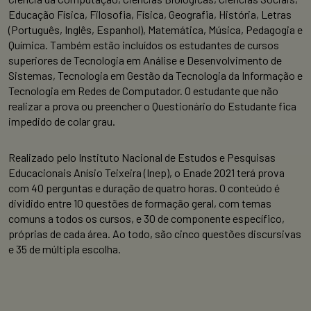
Educação Física, Filosofia, Física, Geografia, História, Letras
(Português, Inglês, Espanhol), Matemática, Música, Pedagogia e
Química. Também estão incluídos os estudantes de cursos
superiores de Tecnologia em Análise e Desenvolvimento de
Sistemas, Tecnologia em Gestão da Tecnologia da Informação e
Tecnologia em Redes de Computador. O estudante que não
realizar a prova ou preencher o Questionário do Estudante fica
impedido de colar grau.
Realizado pelo Instituto Nacional de Estudos e Pesquisas
Educacionais Anísio Teixeira (Inep), o Enade 2021 terá prova
com 40 perguntas e duração de quatro horas. O conteúdo é
dividido entre 10 questões de formação geral, com temas
comuns a todos os cursos, e 30 de componente específico,
próprias de cada área. Ao todo, são cinco questões discursivas
e 35 de múltipla escolha.