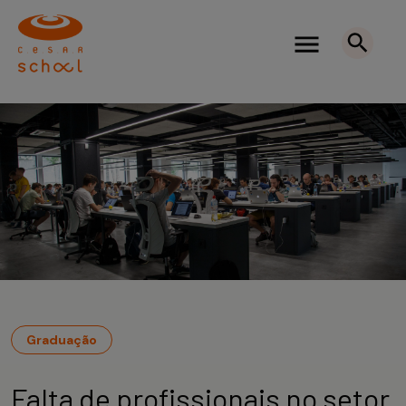
Graduação
Falta de profissionais no setor