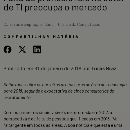
de TI preocupa o mercado
Carreiras e empregabilidade
Ciência da Computação
COMPARTILHAR MATÉRIA
Publicado em
31 de janeiro de 2018
por
Lucas Braz
Saiba mais sobre as carreiras promissoras na área de tecnologia
para 2018, segundo a expectativa de cinco consultorias de
recrutamento
Com os primeiros sinais visíveis de retomada em 2017, a
perspectiva é de falta de pessoas qualificadas em 2018. “Vai
faltar gente em todas as áreas. A boa notícia é que esta é uma