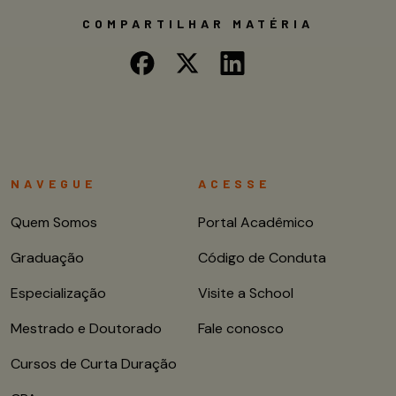
COMPARTILHAR MATÉRIA
NAVEGUE
ACESSE
Quem Somos
Portal Acadêmico
Graduação
Código de Conduta
Especialização
Visite a School
Mestrado e Doutorado
Fale conosco
Cursos de Curta Duração