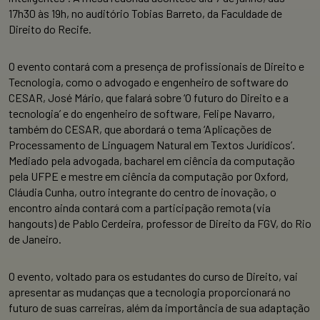
17h30 às 19h, no auditório Tobias Barreto, da Faculdade de
Direito do Recife.
O evento contará com a presença de profissionais de Direito e
Tecnologia, como o advogado e engenheiro de software do
CESAR, José Mário, que falará sobre ‘O futuro do Direito e a
tecnologia’ e do engenheiro de software, Felipe Navarro,
também do CESAR, que abordará o tema ‘Aplicações de
Processamento de Linguagem Natural em Textos Jurídicos’.
Mediado pela advogada, bacharel em ciência da computação
pela UFPE e mestre em ciência da computação por Oxford,
Cláudia Cunha, outro integrante do centro de inovação, o
encontro ainda contará com a participação remota (via
hangouts) de Pablo Cerdeira, professor de Direito da FGV, do Rio
de Janeiro.
O evento, voltado para os estudantes do curso de Direito, vai
apresentar as mudanças que a tecnologia proporcionará no
futuro de suas carreiras, além da importância de sua adaptação