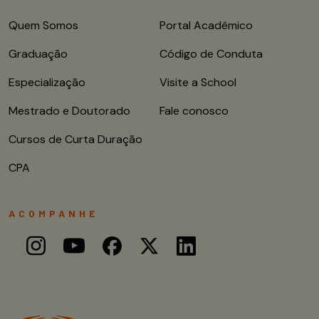
Quem Somos
Portal Acadêmico
Graduação
Código de Conduta
Especialização
Visite a School
Mestrado e Doutorado
Fale conosco
Cursos de Curta Duração
CPA
ACOMPANHE