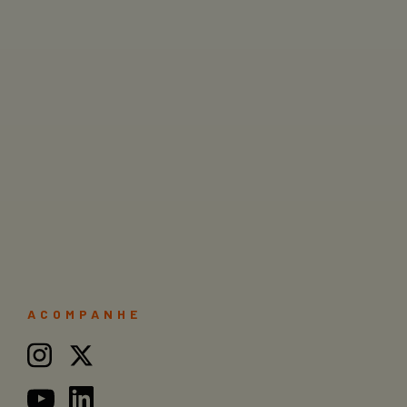
ACOMPANHE