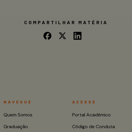
COMPARTILHAR MATÉRIA
NAVEGUE
ACESSE
Quem Somos
Portal Acadêmico
Graduação
Código de Conduta