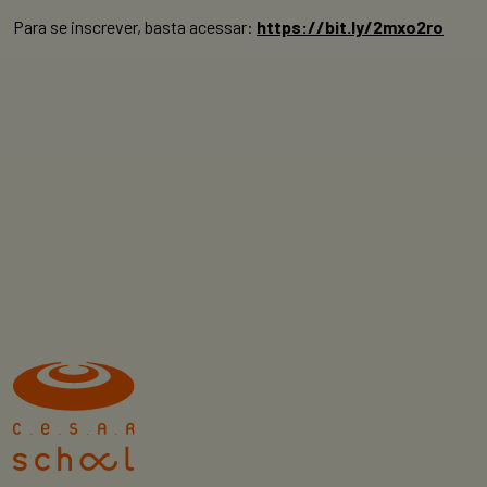
Para se inscrever, basta acessar:
https://bit.ly/2mxo2ro