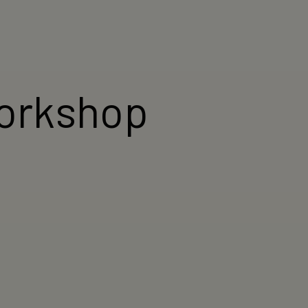
workshop