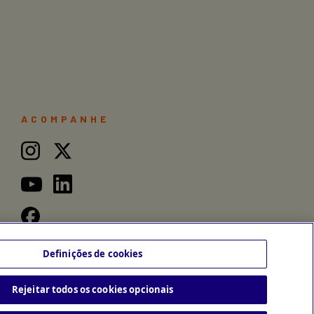
ACOMPANHE
Definições de cookies
Rejeitar todos os cookies opcionais