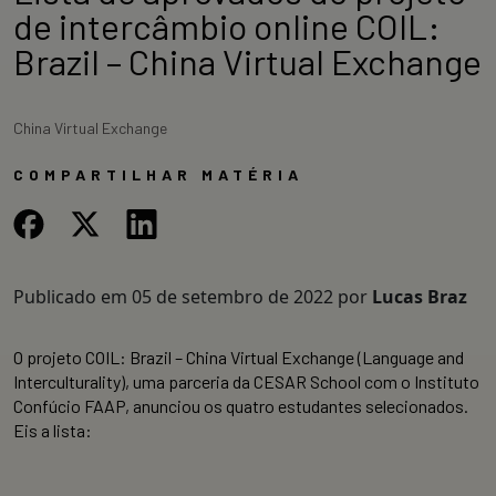
de intercâmbio online COIL:
Brazil – China Virtual Exchange
China Virtual Exchange
COMPARTILHAR MATÉRIA
Publicado em
05 de setembro de 2022
por
Lucas Braz
O projeto COIL: Brazil – China Virtual Exchange (Language and
Interculturality), uma parceria da CESAR School com o Instituto
Confúcio FAAP, anunciou os quatro estudantes selecionados.
Eis a lista: