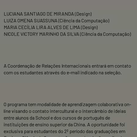
LUCIANA SANTIAGO DE MIRANDA (Design)
LUIZA OMENA SUASSUNA (Ciência da Computação)
MARIA CECÍLIA LIRA ALVES DE LIMA (Design)
NICOLE VICTORY MARINHO DA SILVA (Ciência da Computação)
A Coordenação de Relações Internacionais entrará em contato
com os estudantes através do e-mail indicado na seleção.
O programa tem modalidade de aprendizagem colaborativa on-
line visando o contato intercultural e o intercâmbio de ideias
entre alunos da School e dos cursos de português de
instituições de ensino superior da China. A oportunidade foi
exclusiva para estudantes do 2º período das graduações em