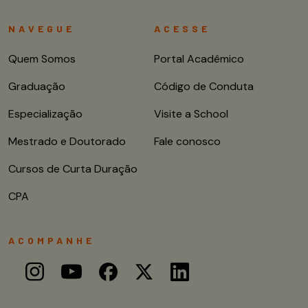
NAVEGUE
ACESSE
Quem Somos
Portal Acadêmico
Graduação
Código de Conduta
Especialização
Visite a School
Mestrado e Doutorado
Fale conosco
Cursos de Curta Duração
CPA
ACOMPANHE