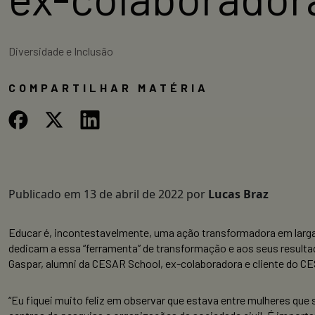
Diversidade e Inclusão
COMPARTILHAR MATÉRIA
Publicado em
13 de abril de 2022
por
Lucas Braz
Educar é, incontestavelmente, uma ação transformadora em larga 
dedicam a essa “ferramenta” de transformação e aos seus result
Gaspar, alumni da CESAR School, ex-colaboradora e cliente do CE
“Eu fiquei muito feliz em observar que estava entre mulheres qu