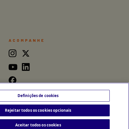
ACOMPANHE
Definições de cookies
Rejeitar todos os cookies opcionais
Aceitar todos os cookies