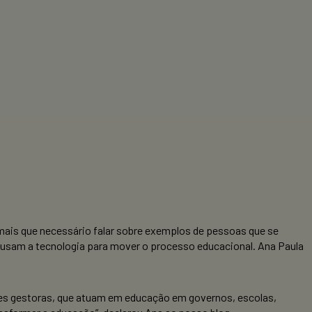
 mais que necessário falar sobre exemplos de pessoas que se
 usam a tecnologia para mover o processo educacional. Ana Paula
ndes gestoras, que atuam em educação em governos, escolas,