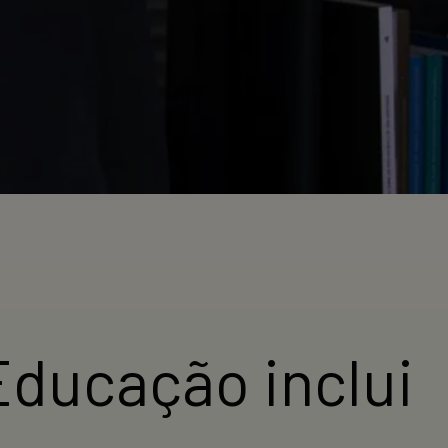
Educação inclui