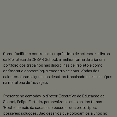
Como facilitar o controle de empréstimo de notebook e livros
da Biblioteca da CESAR School, a melhor forma de criar um
portfolio dos trabalhos nas disciplinas de Projeto e como
aprimorar o onboarding, o encontro de boas-vindas dos
calouros, foram alguns dos desafios trabalhados pelas equipes
na maratona de inovação.
Presente no demoday, o diretor Executivo de Educação da
School, Felipe Furtado, parabenizou a escolha dos temas.
“Gostei demais da sacada do pessoal, dos protótipos,
possíveis soluções. São desafios que colocam os alunos no