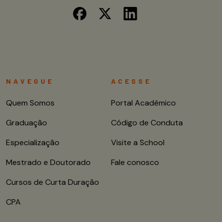
NAVEGUE
ACESSE
Quem Somos
Portal Acadêmico
Graduação
Código de Conduta
Especialização
Visite a School
Mestrado e Doutorado
Fale conosco
Cursos de Curta Duração
CPA