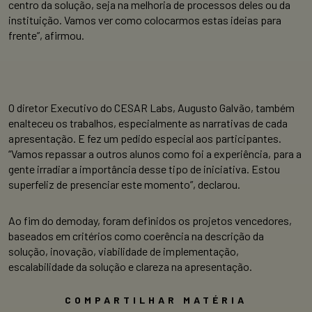
centro da solução, seja na melhoria de processos deles ou da
instituição. Vamos ver como colocarmos estas ideias para
frente”, afirmou.
O diretor Executivo do CESAR Labs, Augusto Galvão, também
enalteceu os trabalhos, especialmente as narrativas de cada
apresentação. E fez um pedido especial aos participantes.
“Vamos repassar a outros alunos como foi a experiência, para a
gente irradiar a importância desse tipo de iniciativa. Estou
superfeliz de presenciar este momento”, declarou.
Ao fim do demoday, foram definidos os projetos vencedores,
baseados em critérios como coerência na descrição da
solução, inovação, viabilidade de implementação,
escalabilidade da solução e clareza na apresentação.
COMPARTILHAR MATÉRIA