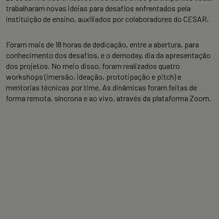
trabalharam novas ideias para desafios enfrentados pela
instituição de ensino, auxiliados por colaboradores do CESAR.
Foram mais de 18 horas de dedicação, entre a abertura, para
conhecimento dos desafios, e o demoday, dia da apresentação
dos projetos. No meio disso, foram realizados quatro
workshops (imersão, ideação, prototipação e pitch) e
mentorias técnicas por time. As dinâmicas foram feitas de
forma remota, síncrona e ao vivo, através da plataforma Zoom.