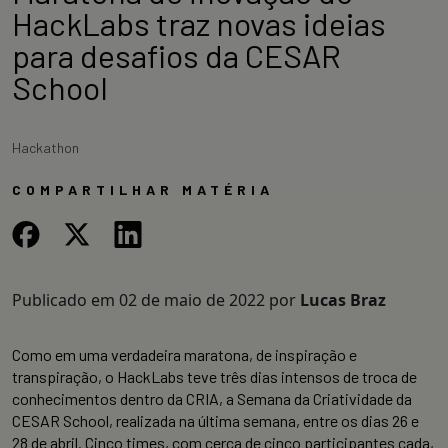
HackLabs traz novas ideias
para desafios da CESAR
School
Hackathon
COMPARTILHAR MATÉRIA
Publicado em
02 de maio de 2022
por
Lucas Braz
Como em uma verdadeira maratona, de inspiração e
transpiração, o HackLabs teve três dias intensos de troca de
conhecimentos dentro da CRIA, a Semana da Criatividade da
CESAR School, realizada na última semana, entre os dias 26 e
28 de abril. Cinco times, com cerca de cinco participantes cada,