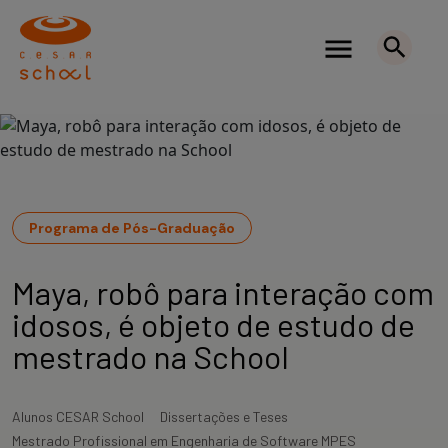
Programa de Pós-Graduação
Maya, robô para interação com
idosos, é objeto de estudo de
mestrado na School
Alunos CESAR School
Dissertações e Teses
Mestrado Profissional em Engenharia de Software MPES