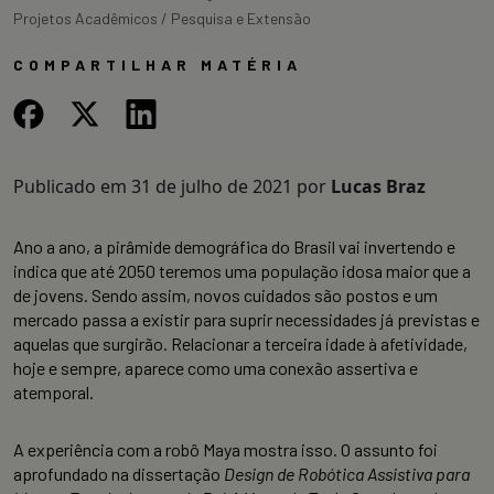
Projetos Acadêmicos / Pesquisa e Extensão
COMPARTILHAR MATÉRIA
Publicado em
31 de julho de 2021
por
Lucas Braz
Ano a ano, a pirâmide demográfica do Brasil vai invertendo e
indica que até 2050 teremos uma população idosa maior que a
de jovens. Sendo assim, novos cuidados são postos e um
mercado passa a existir para suprir necessidades já previstas e
aquelas que surgirão. Relacionar a terceira idade à afetividade,
hoje e sempre, aparece como uma conexão assertiva e
atemporal.
A experiência com a robô Maya mostra isso. O assunto foi
aprofundado na dissertação
Design de Robótica Assistiva para