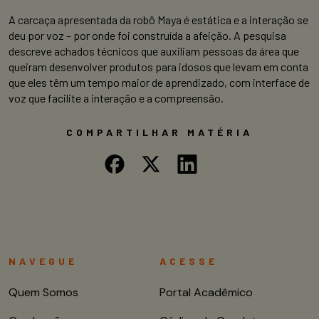
A carcaça apresentada da robô Maya é estática e a interação se
deu por voz – por onde foi construída a afeição. A pesquisa
descreve achados técnicos que auxiliam pessoas da área que
queiram desenvolver produtos para idosos que levam em conta
que eles têm um tempo maior de aprendizado, com interface de
voz que facilite a interação e a compreensão.
COMPARTILHAR MATÉRIA
NAVEGUE
ACESSE
Quem Somos
Portal Acadêmico