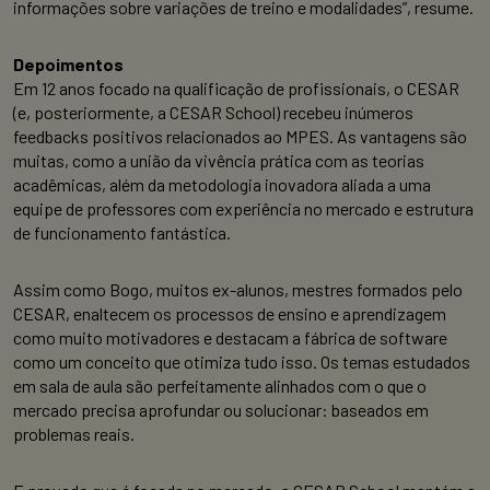
informações sobre variações de treino e modalidades”, resume.
Depoimentos
Em 12 anos focado na qualificação de profissionais, o CESAR
(e, posteriormente, a CESAR School) recebeu inúmeros
feedbacks positivos relacionados ao MPES. As vantagens são
muitas, como a união da vivência prática com as teorias
acadêmicas, além da metodologia inovadora aliada a uma
equipe de professores com experiência no mercado e estrutura
de funcionamento fantástica.
Assim como Bogo, muitos ex-alunos, mestres formados pelo
CESAR, enaltecem os processos de ensino e aprendizagem
como muito motivadores e destacam a fábrica de software
como um conceito que otimiza tudo isso. Os temas estudados
em sala de aula são perfeitamente alinhados com o que o
mercado precisa aprofundar ou solucionar: baseados em
problemas reais.