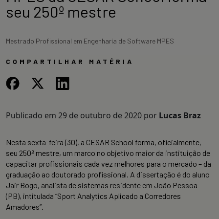
seu 250º mestre
Mestrado Profissional em Engenharia de Software MPES
COMPARTILHAR MATÉRIA
Publicado em
29 de outubro de 2020
por
Lucas Braz
Nesta sexta-feira (30), a CESAR School forma, oficialmente,
seu 250º mestre, um marco no objetivo maior da instituição de
capacitar profissionais cada vez melhores para o mercado – da
graduação ao doutorado profissional. A dissertação é do aluno
Jair Bogo, analista de sistemas residente em João Pessoa
(PB), intitulada “Sport Analytics Aplicado a Corredores
Amadores”.