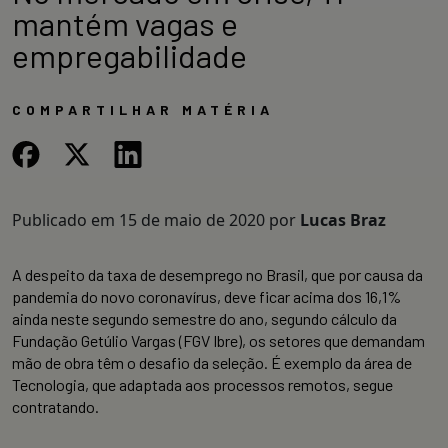
mantém vagas e
empregabilidade
COMPARTILHAR MATÉRIA
Publicado em
15 de maio de 2020
por
Lucas Braz
A despeito da taxa de desemprego no Brasil, que por causa da
pandemia do novo coronavírus, deve ficar acima dos 16,1%
ainda neste segundo semestre do ano, segundo cálculo da
Fundação Getúlio Vargas (FGV Ibre), os setores que demandam
mão de obra têm o desafio da seleção. É exemplo da área de
Tecnologia, que adaptada aos processos remotos, segue
contratando.