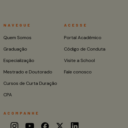
NAVEGUE
ACESSE
Quem Somos
Portal Acadêmico
Graduação
Código de Conduta
Especialização
Visite a School
Mestrado e Doutorado
Fale conosco
Cursos de Curta Duração
CPA
ACOMPANHE