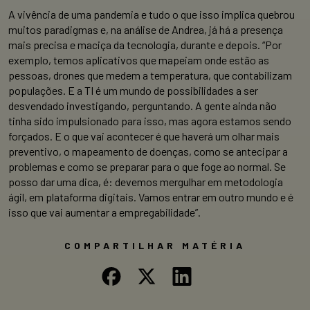
A vivência de uma pandemia e tudo o que isso implica quebrou
muitos paradigmas e, na análise de Andrea, já há a presença
mais precisa e maciça da tecnologia, durante e depois. “Por
exemplo, temos aplicativos que mapeiam onde estão as
pessoas, drones que medem a temperatura, que contabilizam
populações. E a TI é um mundo de possibilidades a ser
desvendado investigando, perguntando. A gente ainda não
tinha sido impulsionado para isso, mas agora estamos sendo
forçados. E o que vai acontecer é que haverá um olhar mais
preventivo, o mapeamento de doenças, como se antecipar a
problemas e como se preparar para o que foge ao normal. Se
posso dar uma dica, é: devemos mergulhar em metodologia
ágil, em plataforma digitais. Vamos entrar em outro mundo e é
isso que vai aumentar a empregabilidade”.
COMPARTILHAR MATÉRIA