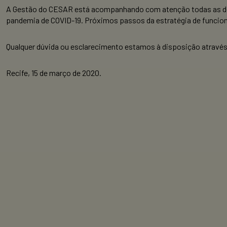
A Gestão do CESAR está acompanhando com atenção todas as dete
pandemia de COVID-19. Próximos passos da estratégia de funcion
Qualquer dúvida ou esclarecimento estamos à disposição através
Recife, 15 de março de 2020.