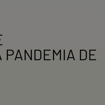
E
 PANDEMIA DE