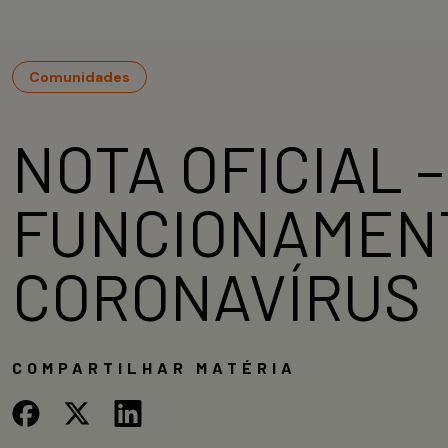
Comunidades
NOTA OFICIAL 
FUNCIONAMENT
CORONAVÍRUS
COMPARTILHAR MATÉRIA