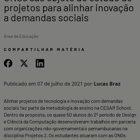
projetos para alinhar inovação
a demandas sociais
Área de Educação
COMPARTILHAR MATÉRIA
Publicado em
07 de julho de 2021
por
Lucas Braz
Alinhar projetos de tecnologia e inovação com demandas
sociais faz parte da metodologia de ensino na CESAR School.
Dentro da proposta, os quase 50 alunos do 2º período de Design
e Ciência da Computação desenvolveram trabalhos em parceria
com organizações não-governamentais pernambucanas na
disciplina Projetos 2. Os estudantes atuaram com as ONGs