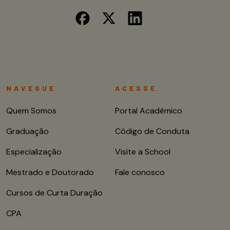
NAVEGUE
ACESSE
Quem Somos
Portal Acadêmico
Graduação
Código de Conduta
Especialização
Visite a School
Mestrado e Doutorado
Fale conosco
Cursos de Curta Duração
CPA