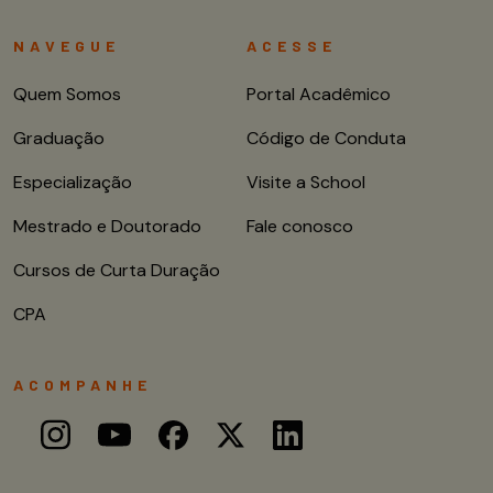
NAVEGUE
ACESSE
Quem Somos
Portal Acadêmico
Graduação
Código de Conduta
Especialização
Visite a School
Mestrado e Doutorado
Fale conosco
Cursos de Curta Duração
CPA
ACOMPANHE