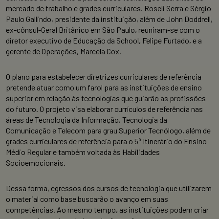
mercado de trabalho e grades curriculares. Roseli Serra e Sérgio
Paulo Gallindo, presidente da instituição, além de John Doddrell,
ex-cônsul-Geral Britânico em São Paulo, reuniram-se com o
diretor executivo de Educação da School, Felipe Furtado, e a
gerente de Operações, Marcela Cox.
O plano para estabelecer diretrizes curriculares de referência
pretende atuar como um farol para as instituições de ensino
superior em relação às tecnologias que guiarão as profissões
do futuro. O projeto visa elaborar currículos de referência nas
áreas de Tecnologia da Informação, Tecnologia da
Comunicação e Telecom para grau Superior Tecnólogo, além de
grades curriculares de referência para o 5º Itinerário do Ensino
Médio Regular e também voltada às Habilidades
Socioemocionais.
Dessa forma, egressos dos cursos de tecnologia que utilizarem
o material como base buscarão o avanço em suas
competências. Ao mesmo tempo, as instituições podem criar