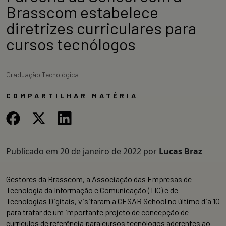
Brasscom estabelece
diretrizes curriculares para
cursos tecnólogos
Graduação Tecnológica
COMPARTILHAR MATÉRIA
Publicado em
20 de janeiro de 2022
por
Lucas Braz
Gestores da Brasscom, a Associação das Empresas de
Tecnologia da Informação e Comunicação (TIC) e de
Tecnologias Digitais, visitaram a CESAR School no último dia 10
para tratar de um importante projeto de concepção de
currículos de referência para cursos tecnólogos aderentes ao