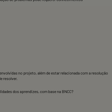
envolvidas no projeto, além de estar relacionada com a resolução
e resolver.
lidades dos aprendizes, com base na BNCC?