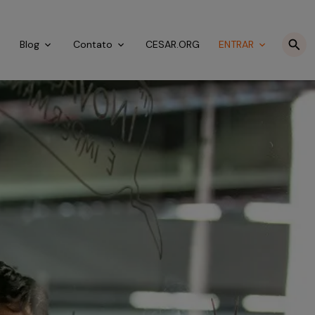
o
Blog
Contato
CESAR.ORG
ENTRAR