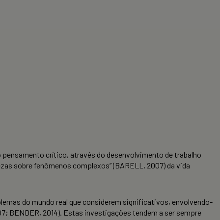
pensamento crítico, através do desenvolvimento de trabalho
rtezas sobre fenômenos complexos” (BARELL, 2007) da vida
lemas do mundo real que considerem significativos, envolvendo-
07; BENDER, 2014). Estas investigações tendem a ser sempre