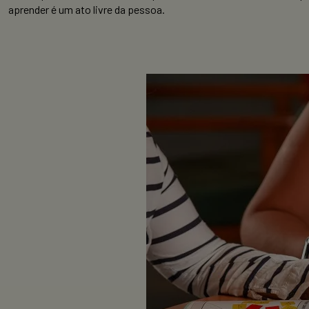
aprender é um ato livre da pessoa.