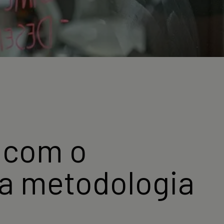
 com o
 a metodologia