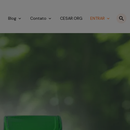
o
Blog
Contato
CESAR.ORG
ENTRAR