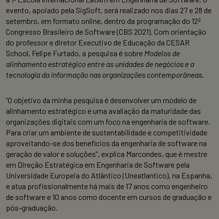
evento, apoiado pela SigSoft, será realizado nos dias 27 e 28 de
setembro, em formato online, dentro da programação do 12º
Congresso Brasileiro de Software (CBS 2021). Com orientação
do professor e diretor Executivo de Educação da CESAR
School, Felipe Furtado, a pesquisa é sobre
Modelos de
alinhamento estratégico entre as unidades de negócios e a
tecnologia da informação nas organizações contemporâneas
.
“O objetivo da minha pesquisa é desenvolver um modelo de
alinhamento estratégico e uma avaliação da maturidade das
organizações digitais com um foco na engenharia de software.
Para criar um ambiente de sustentabilidade e competitividade
aproveitando-se dos benefícios da engenharia de software na
geração de valor e soluções”, explica Marcondes, que é mestre
em Direção Estratégica em Engenharia de Software pela
Universidade Europeia do Atlântico (Uneatlantico), na Espanha,
e atua profissionalmente há mais de 17 anos como engenheiro
de software e 10 anos como docente em cursos de graduação e
pós-graduação.