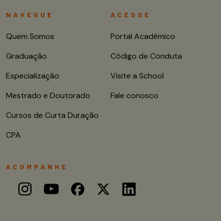
NAVEGUE
ACESSE
Quem Somos
Portal Acadêmico
Graduação
Código de Conduta
Especialização
Visite a School
Mestrado e Doutorado
Fale conosco
Cursos de Curta Duração
CPA
ACOMPANHE