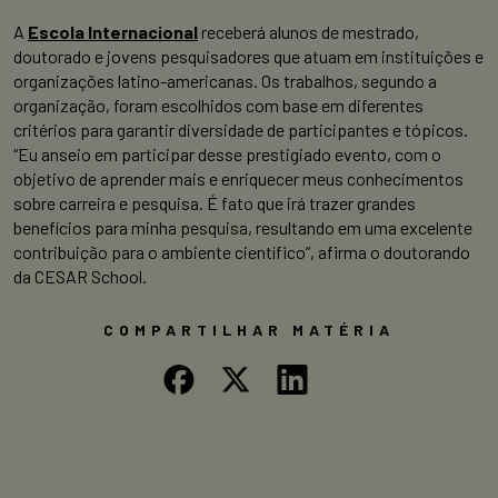
A
Escola Internacional
receberá alunos de mestrado,
doutorado e jovens pesquisadores que atuam em instituições e
organizações latino-americanas. Os trabalhos, segundo a
organização, foram escolhidos com base em diferentes
critérios para garantir diversidade de participantes e tópicos.
“Eu anseio em participar desse prestigiado evento, com o
objetivo de aprender mais e enriquecer meus conhecimentos
sobre carreira e pesquisa. É fato que irá trazer grandes
benefícios para minha pesquisa, resultando em uma excelente
contribuição para o ambiente científico”, afirma o doutorando
da CESAR School.
COMPARTILHAR MATÉRIA