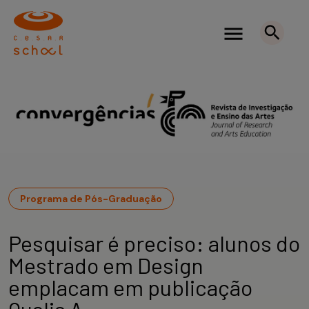
Programa de Pós-Graduação
Pesquisar é preciso: alunos do
Mestrado em Design
emplacam em publicação