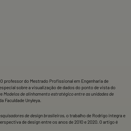
O professor do Mestrado Profissional em Engenharia de
especial sobre a visualização de dados do ponto de vista do
re
Modelos de alinhamento estratégico entre as unidades de
da Faculdade Unyleya.
squisadores de design brasileiros
, o trabalho de Rodrigo integra e
perspectiva de design entre os anos de 2010 e 2020. O artigo é