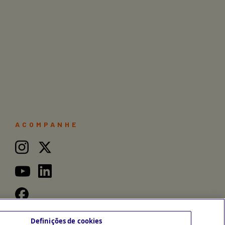
ACOMPANHE
Definições de cookies