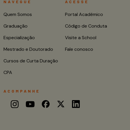
NAVEGUE
ACESSE
Quem Somos
Portal Acadêmico
Graduação
Código de Conduta
Especialização
Visite a School
Mestrado e Doutorado
Fale conosco
Cursos de Curta Duração
CPA
ACOMPANHE