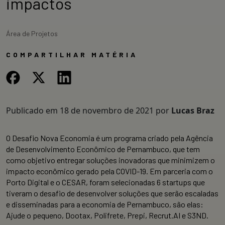
impactos
Área de Projetos
COMPARTILHAR MATÉRIA
Publicado em
18 de novembro de 2021
por
Lucas Braz
O Desafio Nova Economia é um programa criado pela Agência
de Desenvolvimento Econômico de Pernambuco, que tem
como objetivo entregar soluções inovadoras que minimizem o
impacto econômico gerado pela COVID-19. Em parceria com o
Porto Digital e o CESAR, foram selecionadas 6 startups que
tiveram o desafio de desenvolver soluções que serão escaladas
e disseminadas para a economia de Pernambuco, são elas:
Ajude o pequeno, Dootax, Polifrete, Prepi, Recrut.AI e S3ND.