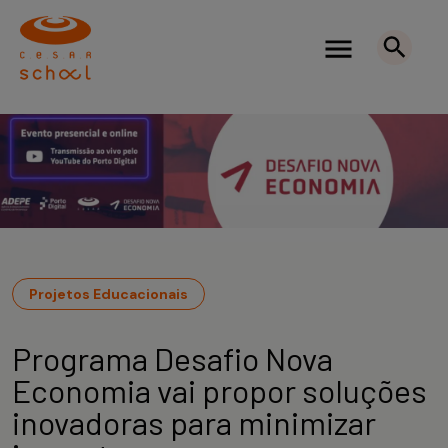
Projetos Educacionais
Programa Desafio Nova
Economia vai propor soluções
inovadoras para minimizar