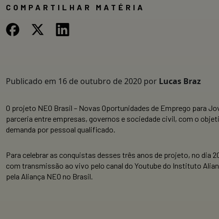
COMPARTILHAR MATÉRIA
Publicado em
16 de outubro de 2020
por
Lucas Braz
O projeto NEO Brasil – Novas Oportunidades de Emprego para Jov
parceria entre empresas, governos e sociedade civil, com o obje
demanda por pessoal qualificado.
Para celebrar as conquistas desses três anos de projeto, no dia 2
com transmissão ao vivo pelo canal do Youtube do Instituto Alian
pela Aliança NEO no Brasil.