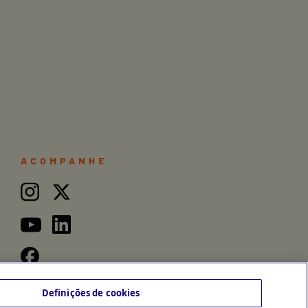
ACOMPANHE
Definições de cookies