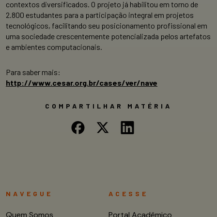
contextos diversificados. O projeto já habilitou em torno de
2.800 estudantes para a participação integral em projetos
tecnológicos, facilitando seu posicionamento profissional em
uma sociedade crescentemente potencializada pelos artefatos
e ambientes computacionais.
Para saber mais:
http://www.cesar.org.br/cases/ver/nave
COMPARTILHAR MATÉRIA
NAVEGUE
ACESSE
Quem Somos
Portal Acadêmico