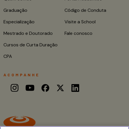
Graduação
Código de Conduta
Especialização
Visite a School
Mestrado e Doutorado
Fale conosco
Cursos de Curta Duração
CPA
ACOMPANHE