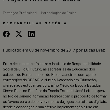
Formação Profissional
Metodologias de Ensino
COMPARTILHAR MATÉRIA
Publicado em
09 de novembro de 2017
por
Lucas Braz
Fruto de uma parceria entre o Instituto de Responsabilidade
Social da Oi, o Oi Futuro, as secretarias da Educação dos
estados de Pernambuco e do Rio de Janeiro e com apoio
estratégico do CESAR, o Núcleo Avançado em Educação,
oferece aos estudantes do Ensino Médio da Escola Estadual
Cícero Dias, no Recife, e da Escola Estadual José Leite Lopes,
no Rio de Janeiro, formação técnica com o propósito de formar
os jovens para o desenvolvimento de jogos e artefatos digitais,
desde a concepção a sua efetiva implementação e uso em