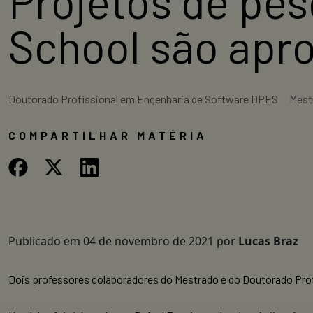
Projetos de pe
School são apr
Doutorado Profissional em Engenharia de Software DPES
Mest
COMPARTILHAR MATÉRIA
Publicado em
04 de novembro de 2021
por
Lucas Braz
Dois professores colaboradores do Mestrado e do Doutorado Pro