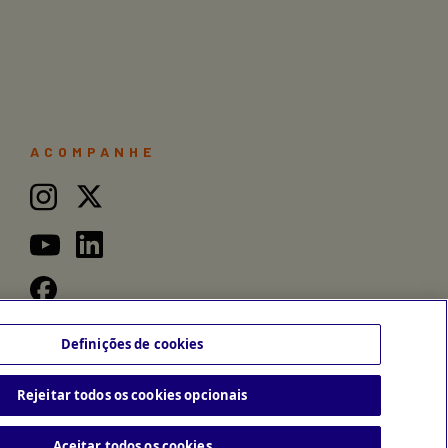
ACOMPANHE
Definições de cookies
Rejeitar todos os cookies opcionais
Aceitar todos os cookies