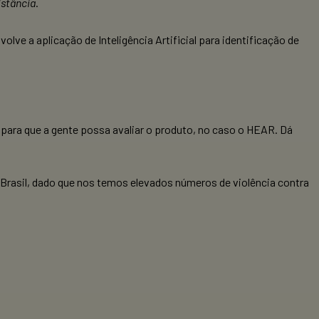
istância
.
nvolve a aplicação de Inteligência Artificial para identificação de
 para que a gente possa avaliar o produto, no caso o HEAR. Dá
 Brasil, dado que nos temos elevados números de violência contra